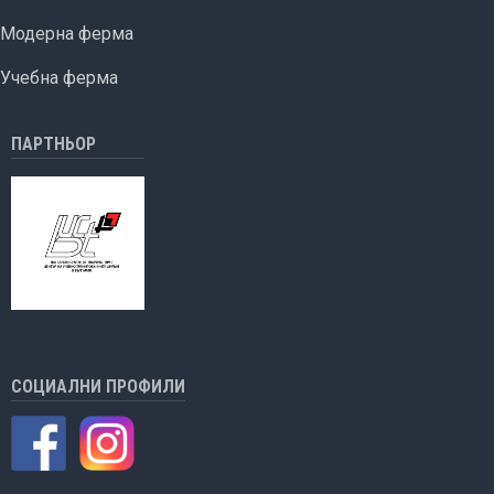
Модерна ферма
Учебна ферма
ПАРТНЬОР
СОЦИАЛНИ ПРОФИЛИ