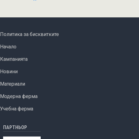
FOOTER MENU
Политика за бисквитките
ОСНОВНА НАВИГАЦИЯ
Начало
Кампанията
Новини
Материали
Модерна ферма
Учебна ферма
ПАРТНЬОР