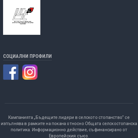
СОЦИАЛНИ ПРОФИЛИ
Кампанията „Бъдещите лидери в селското стопанство” се
изпълнява в рамките на покана относно Общата селскостопанска
политика. Информационно действие, съфинансирано от
Европейския съюз.