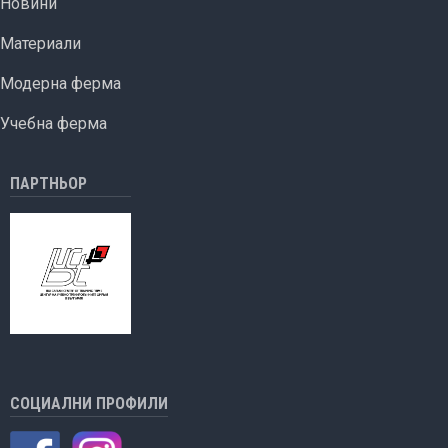
Новини
Материали
Модерна ферма
Учебна ферма
ПАРТНЬОР
СОЦИАЛНИ ПРОФИЛИ