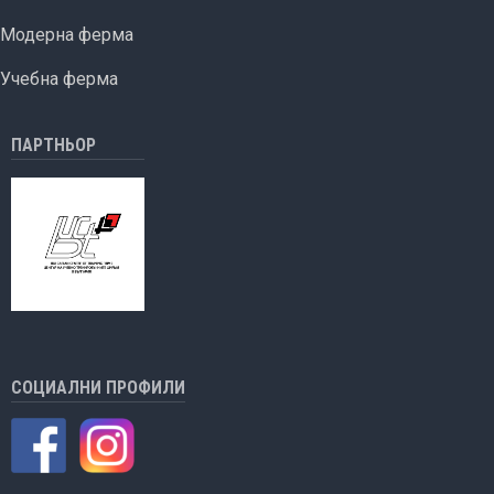
Модерна ферма
Учебна ферма
ПАРТНЬОР
СОЦИАЛНИ ПРОФИЛИ