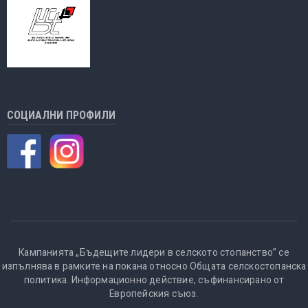
СОЦИАЛНИ ПРОФИЛИ
Кампанията „Бъдещите лидери в селското стопанство” се
изпълнява в рамките на покана относно Общата селскостопанска
политика. Информационно действие, съфинансирано от
Европейския съюз.