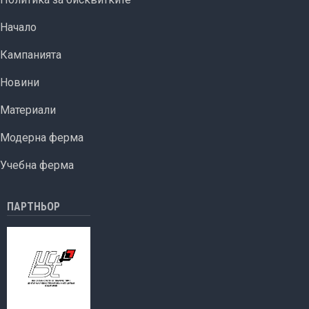
ОСНОВНА НАВИГАЦИЯ
Начало
Кампанията
Новини
Материали
Модерна ферма
Учебна ферма
ПАРТНЬОР