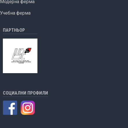
Модерна ферма
Учебна ферма
ПАРТНЬОР
СОЦИАЛНИ ПРОФИЛИ