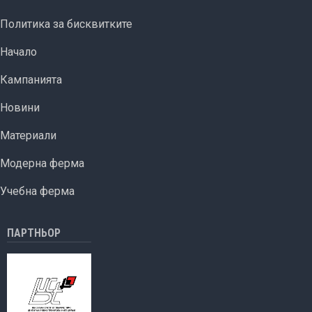
FOOTER MENU
Политика за бисквитките
ОСНОВНА НАВИГАЦИЯ
Начало
Кампанията
Новини
Материали
Модерна ферма
Учебна ферма
ПАРТНЬОР