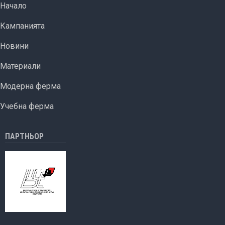
ОСНОВНА НАВИГАЦИЯ
Начало
Кампанията
Новини
Материали
Модерна ферма
Учебна ферма
ПАРТНЬОР