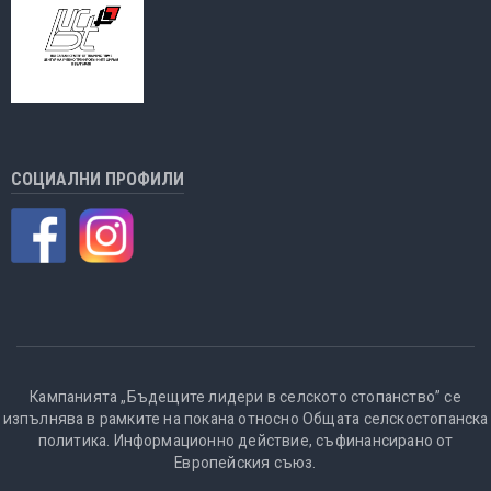
СОЦИАЛНИ ПРОФИЛИ
Кампанията „Бъдещите лидери в селското стопанство” се
изпълнява в рамките на покана относно Общата селскостопанска
политика. Информационно действие, съфинансирано от
Европейския съюз.